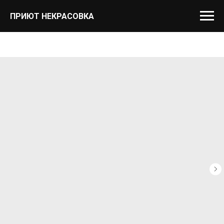
ПРИЮТ НЕКРАСОВКА