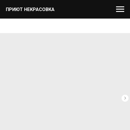
ПРИЮТ НЕКРАСОВКА