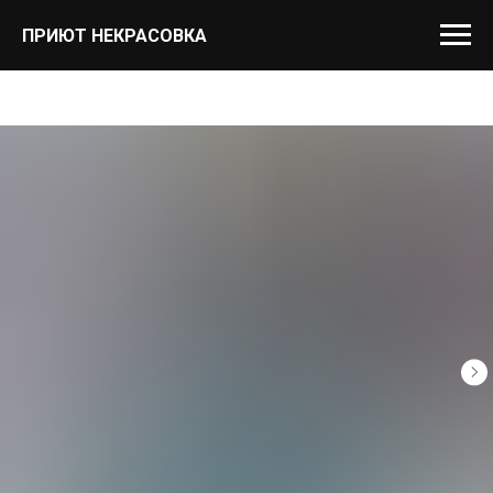
ПРИЮТ НЕКРАСОВКА