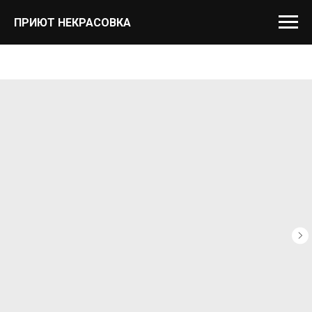
ПРИЮТ НЕКРАСОВКА