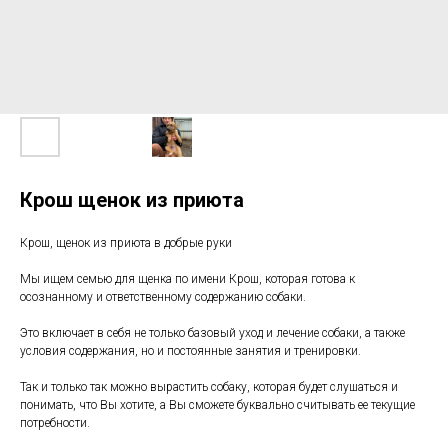
Крош щенок из приюта
Крош, щенок из приюта в добрые руки
Мы ищем семью для щенка по имени Крош, которая готова к
осознанному и ответственному содержанию собаки.
Это включает в себя не только базовый уход и лечение собаки, а также
условия содержания, но и постоянные занятия и тренировки.
Так и только так можно вырастить собаку, которая будет слушаться и
понимать, что Вы хотите, а Вы сможете буквально считывать ее текущие
потребности.