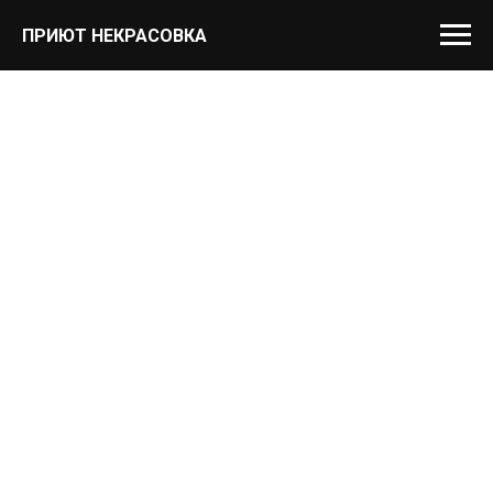
ПРИЮТ НЕКРАСОВКА