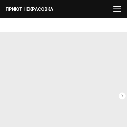
ПРИЮТ НЕКРАСОВКА