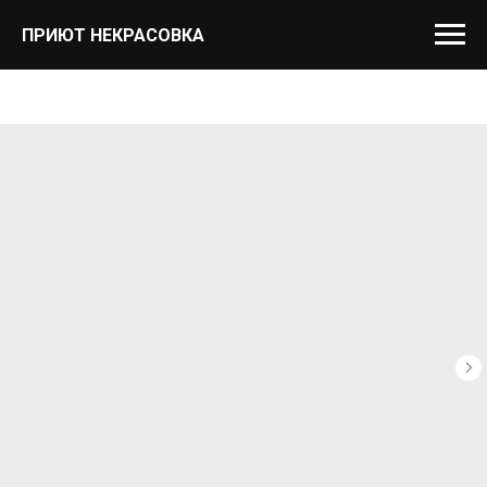
ПРИЮТ НЕКРАСОВКА