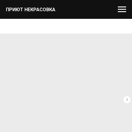
ПРИЮТ НЕКРАСОВКА