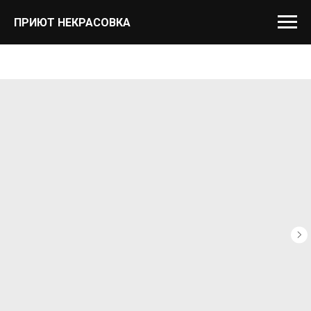
ПРИЮТ НЕКРАСОВКА