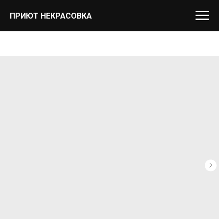
ПРИЮТ НЕКРАСОВКА