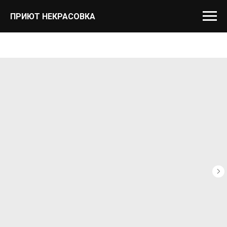
ПРИЮТ НЕКРАСОВКА