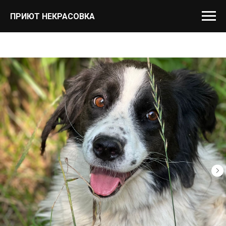
ПРИЮТ НЕКРАСОВКА