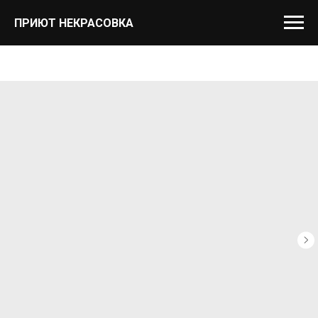
ПРИЮТ НЕКРАСОВКА