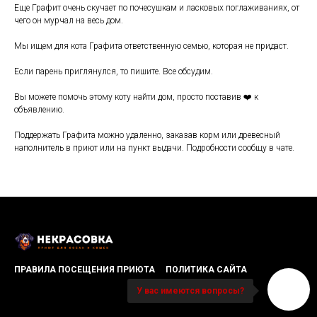
Еще Графит очень скучает по почесушкам и ласковых поглаживаниях, от
чего он мурчал на весь дом.
Мы ищем для кота Графита ответственную семью, которая не придаст.
Если парень приглянулся, то пишите. Все обсудим.
Вы можете помочь этому коту найти дом, просто поставив ❤️ к
объявлению.
Поддержать Графита можно удаленно, заказав корм или древесный
наполнитель в приют или на пункт выдачи. Подробности сообщу в чате.
ПРАВИЛА ПОСЕЩЕНИЯ ПРИЮТА
ПОЛИТИКА САЙТА
У вас имеются вопросы?