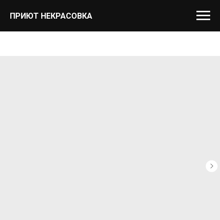
ПРИЮТ НЕКРАСОВКА