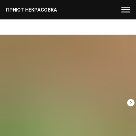
ПРИЮТ НЕКРАСОВКА