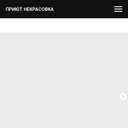
ПРИЮТ НЕКРАСОВКА