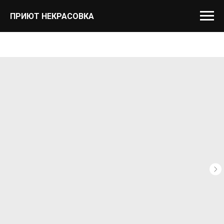
ПРИЮТ НЕКРАСОВКА