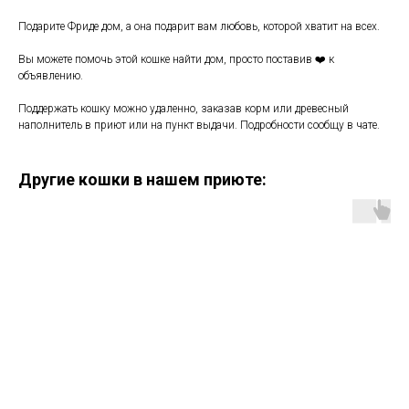
Подарите Фриде дом, а она подарит вам любовь, которой хватит на всех.
Вы можете помочь этой кошке найти дом, просто поставив ❤️ к
объявлению.
Поддержать кошку можно удаленно, заказав корм или древесный
наполнитель в приют или на пункт выдачи. Подробности сообщу в чате.
Другие кошки в нашем приюте: