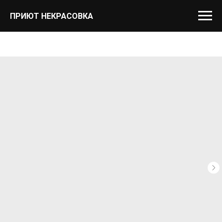
ПРИЮТ НЕКРАСОВКА