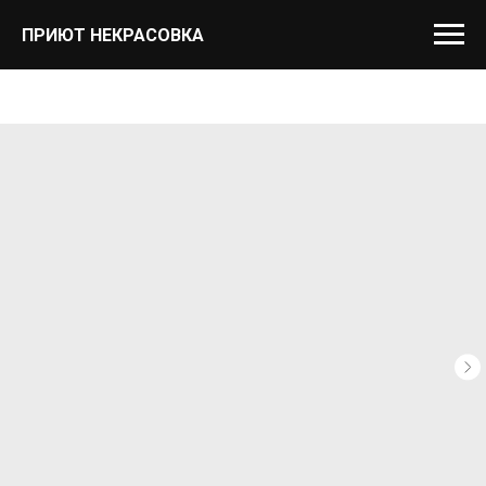
ПРИЮТ НЕКРАСОВКА