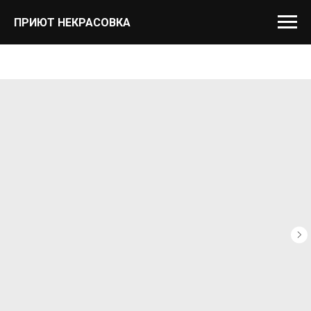
ПРИЮТ НЕКРАСОВКА