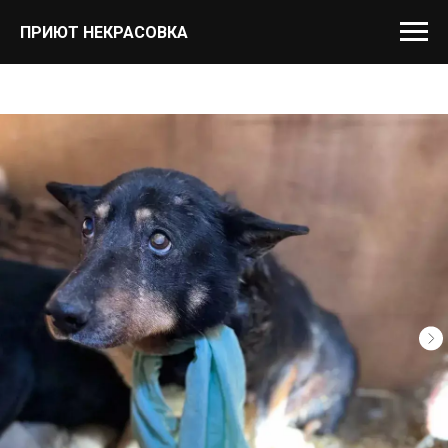
ПРИЮТ НЕКРАСОВКА