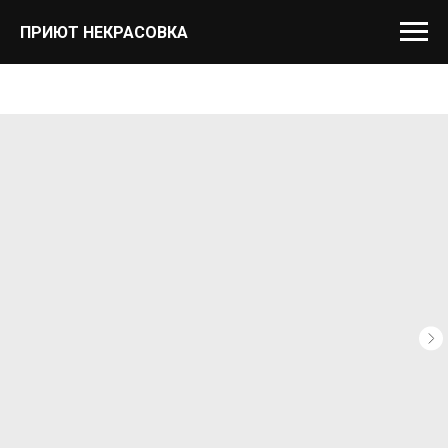
ПРИЮТ НЕКРАСОВКА