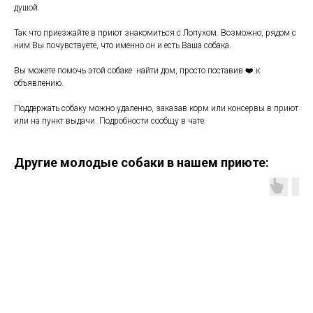
душой.
Так что приезжайте в приют знакомиться с Лопухом. Возможно, рядом с
ним Вы почувствуете, что именно он и есть Ваша собака.
Вы можете помочь этой собаке найти дом, просто поставив ❤️ к
объявлению.
Поддержать собаку можно удаленно, заказав корм или консервы в приют
или на пункт выдачи. Подробности сообщу в чате.
Другие молодые собаки в нашем приюте: