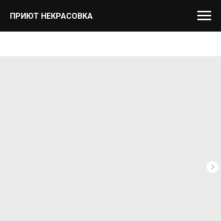
ПРИЮТ НЕКРАСОВКА