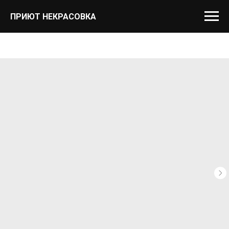
ПРИЮТ НЕКРАСОВКА