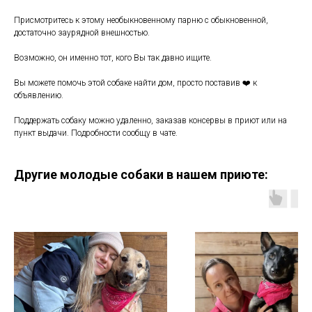
Присмотритесь к этому необыкновенному парню с обыкновенной,
достаточно заурядной внешностью.
Возможно, он именно тот, кого Вы так давно ищите.
Вы можете помочь этой собаке найти дом, просто поставив ❤️ к
объявлению.
Поддержать собаку можно удаленно, заказав консервы в приют или на
пункт выдачи. Подробности сообщу в чате.
Другие молодые собаки в нашем приюте: