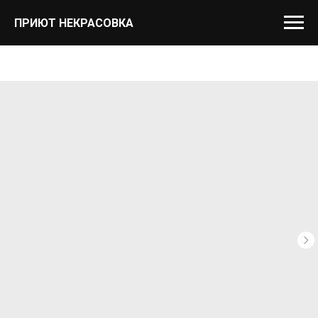
ПРИЮТ НЕКРАСОВКА