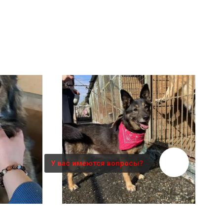
У вас имеются вопросы?