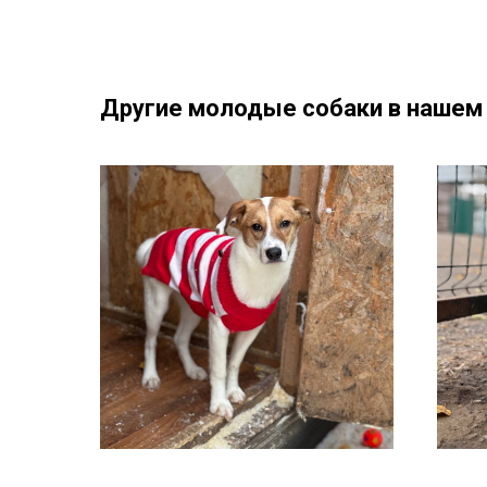
Другие молодые собаки в нашем