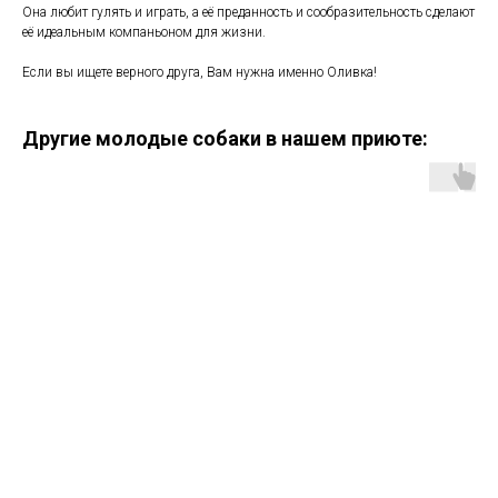
Она любит гулять и играть, а её преданность и сообразительность сделают
её идеальным компаньоном для жизни.
Если вы ищете верного друга, Вам нужна именно Оливка!
Другие молодые собаки в нашем приюте: