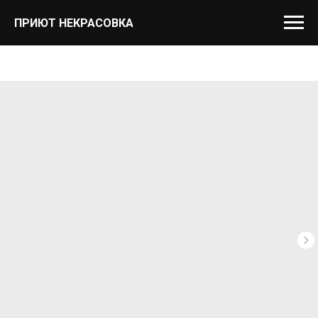
ПРИЮТ НЕКРАСОВКА