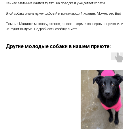
Сейчас Малинка учится гулять на поводке и уже делает успехи.
Этой собаке очень нужен добрый и понимающий хозяин. Может, это Вы?
Помочь Малинке можно удаленно, заказав корм и консервы в приют или
на пункт выдачи. Подробности сообщу в чате.
Другие молодые собаки в нашем приюте: