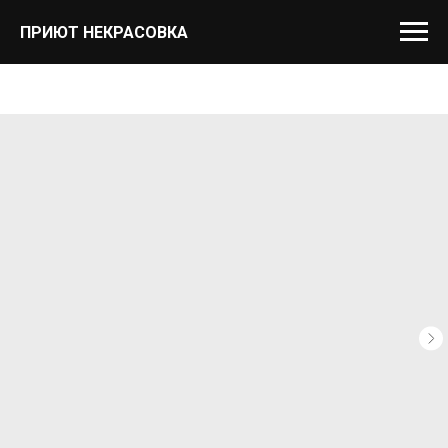
ПРИЮТ НЕКРАСОВКА