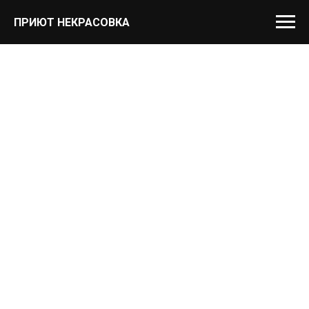
ПРИЮТ НЕКРАСОВКА