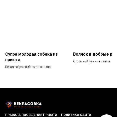
Супра молодая собака из
Волчок в добрые рук
приюта
Огромный узник в клетке
Белая добрая собака из приюта
ПРАВИЛА ПОСЕЩЕНИЯ ПРИЮТА
ПОЛИТИКА САЙТА