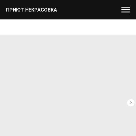
ПРИЮТ НЕКРАСОВКА