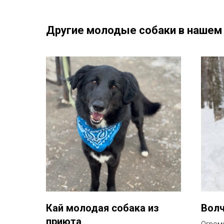
Другие молодые собаки в нашем
Кай молодая собака из
Волч
приюта