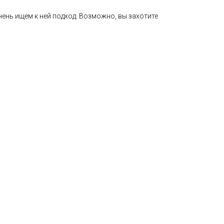
чень ищем к ней подход. Возможно, вы захотите