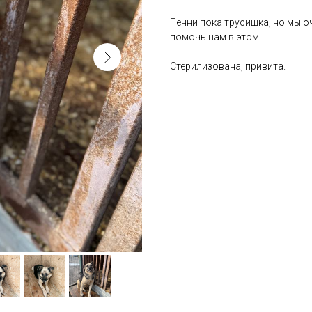
Пенни пока трусишка, но мы о
помочь нам в этом.
Стерилизована, привита.