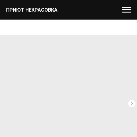
ПРИЮТ НЕКРАСОВКА