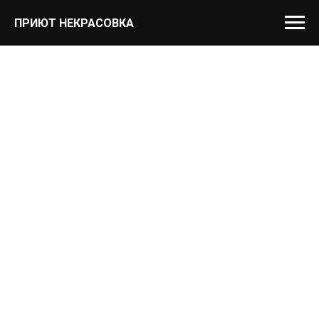
ПРИЮТ НЕКРАСОВКА