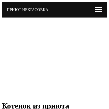
ПРИЮТ НЕКРАСОВКА
Котенок из приюта