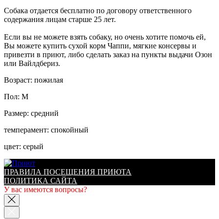
Собака отдается бесплатно по договору ответственного
содержания лицам старше 25 лет.
Если вы не можете взять собаку, но очень хотите помочь ей,
Вы можете купить сухой корм Чаппи, мягкие консервы и
привезти в приют, либо сделать заказ на пункты выдачи Озон
или Вайлдбериз.
Возраст: пожилая
Пол: М
Размер: средний
темперамент: спокойный
цвет: серый
ПРАВИЛА ПОСЕЩЕНИЯ ПРИЮТА
ПОЛИТИКА САЙТА
У вас имеются вопросы?