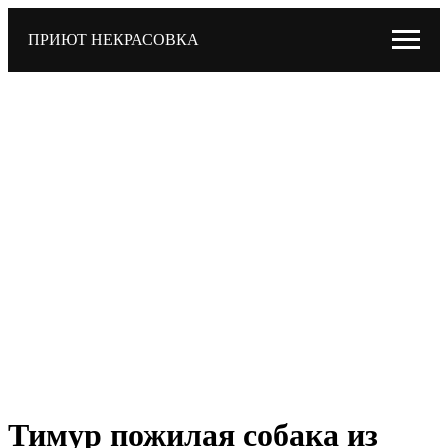
ПРИЮТ НЕКРАСОВКА
Тимур пожилая собака из