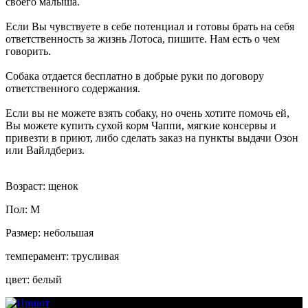
своего малыша.
Если Вы чувствуете в себе потенциал и готовы брать на себя
ответственность за жизнь Лотоса, пишите. Нам есть о чем
говорить.
Собака отдается бесплатно в добрые руки по договору
ответственного содержания.
Если вы не можете взять собаку, но очень хотите помочь ей,
Вы можете купить сухой корм Чаппи, мягкие консервы и
привезти в приют, либо сделать заказ на пункты выдачи Озон
или Вайлдбериз.
Возраст: щенок
Пол: М
Размер: небольшая
темперамент: трусливая
цвет: белый