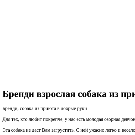
Бренди взрослая собака из п
Бренди, собака из приюта в добрые руки
Для тех, кто любит покрепче, у нас есть молодая озорная девчо
Эта собака не даст Вам загрустить. С ней ужасно легко и весел