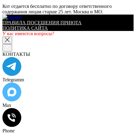
Кот отдается бесплатно по договору ответственного
содержания лицам старше 25 лет. Москва и МО.
ПРАВИЛА ПОСЕЩЕНИЯ ПРИЮТА
ПОЛИТИКА САЙТА
У вас имеются вопросы?
КОНТАКТЫ
Telegramm
Max
Phone