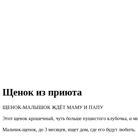
Щенок из приюта
ЩЕНОК-МАЛЫШОК ЖДЁТ МАМУ И ПАПУ
Этот щенок крошечный, чуть больше пушистого клубочка, и ми
Мальчик-щенок, до 3 месяцев, ищет дом, где его будут любить.