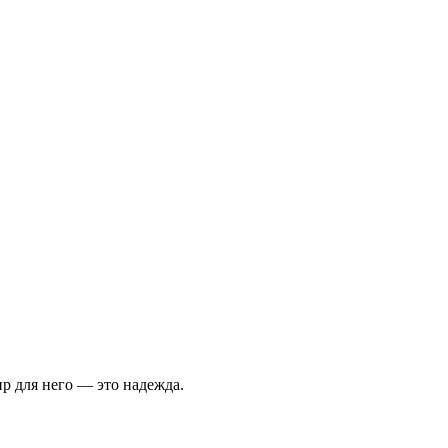
р для него — это надежда.