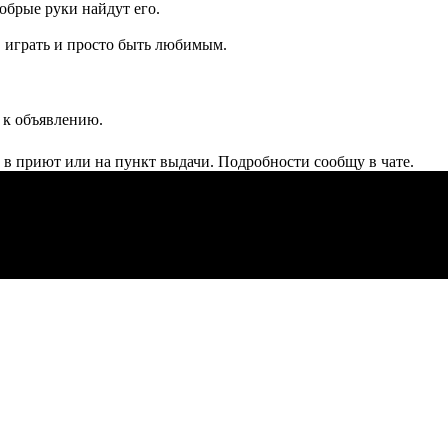
добрые руки найдут его.
, играть и просто быть любимым.
️ к объявлению.
 в приют или на пункт выдачи. Подробности сообщу в чате.