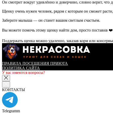
Он смотрит вокруг удивлённо и доверчиво, словно верит, что 
Щенку очень нужен человек, рядом с которым он сможет расти
Заберите малыша — он станет вашим светлым счастьем.
Вы можете помочь этому щенку найти дом, просто поставив ❤
Поддержать щенка можно удаленно, заказав корм или консервы
ПРАВИЛА ПОСЕЩЕНИЯ ПРИЮТА
ПОЛИТИКА САЙТА
У вас имеются вопросы?
КОНТАКТЫ
Telegramm