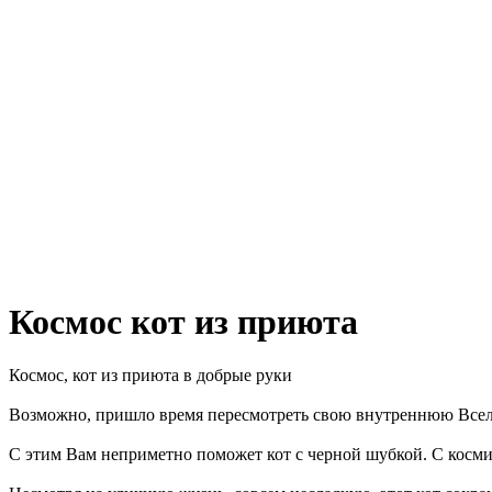
Космос кот из приюта
Космос, кот из приюта в добрые руки
Возможно, пришло время пересмотреть свою внутреннюю Всел
С этим Вам неприметно поможет кот с черной шубкой. С косм