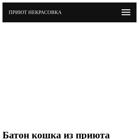
ПРИЮТ НЕКРАСОВКА
Батон кошка из приюта