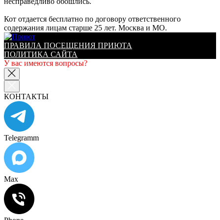
несправедливо обошлись.
Кот отдается бесплатно по договору ответственного
содержания лицам старше 25 лет. Москва и МО.
ПРАВИЛА ПОСЕЩЕНИЯ ПРИЮТА
ПОЛИТИКА САЙТА
У вас имеются вопросы?
КОНТАКТЫ
Telegramm
Max