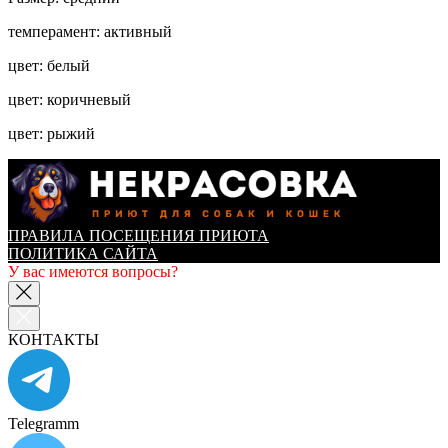
темперамент: активный
цвет: белый
цвет: коричневый
цвет: рыжий
ПРАВИЛА ПОСЕЩЕНИЯ ПРИЮТА
ПОЛИТИКА САЙТА
У вас имеются вопросы?
КОНТАКТЫ
Telegramm