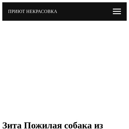
ПРИЮТ НЕКРАСОВКА
Зита Пожилая собака из