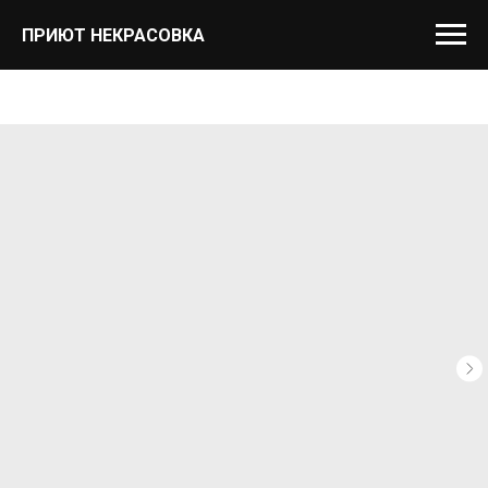
ПРИЮТ НЕКРАСОВКА