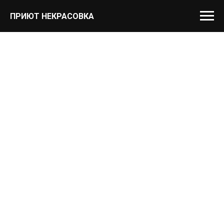
ПРИЮТ НЕКРАСОВКА