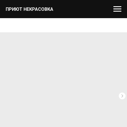
ПРИЮТ НЕКРАСОВКА