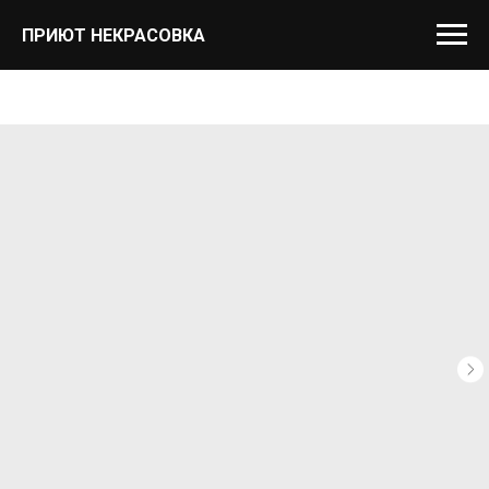
ПРИЮТ НЕКРАСОВКА