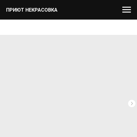
ПРИЮТ НЕКРАСОВКА