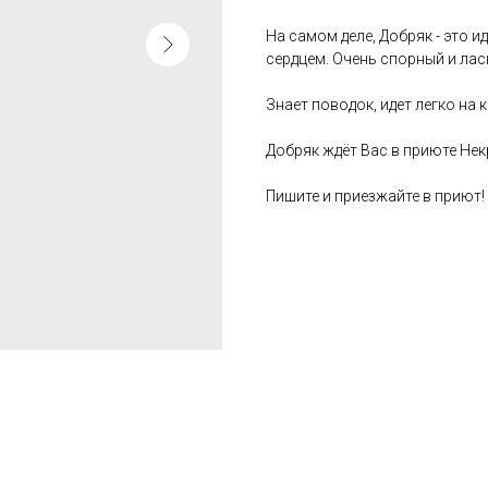
На самом деле, Добряк - это 
сердцем. Очень спорный и лас
Знает поводок, идет легко на 
Добряк ждёт Вас в приюте Нек
Пишите и приезжайте в приют!