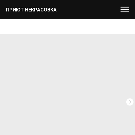
ПРИЮТ НЕКРАСОВКА