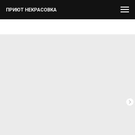
ПРИЮТ НЕКРАСОВКА